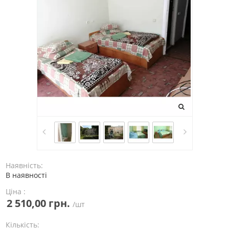
Наявність:
В наявності
Ціна :
2 510,00 грн.
/шт
Кількість: