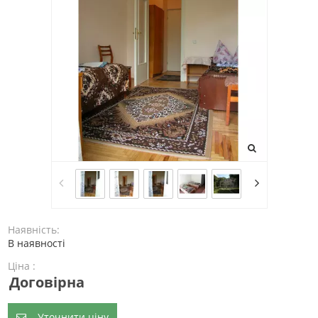
Наявність:
В наявності
Ціна :
Договірна
Уточнити ціну