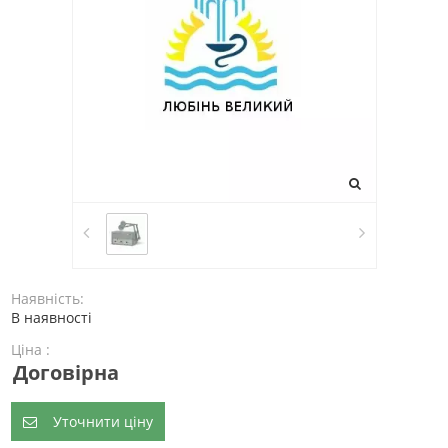
Наявність:
В наявності
Ціна :
Договірна
Уточнити ціну