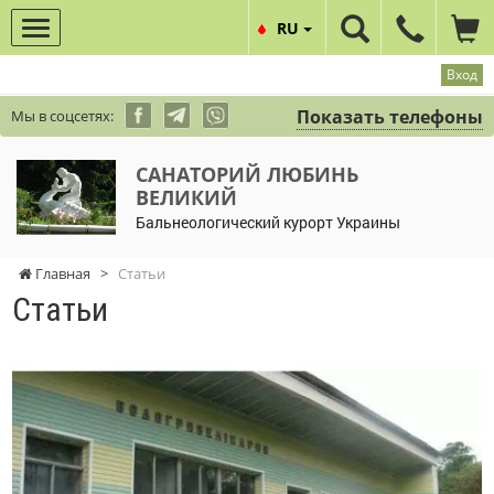
RU
Вход
Показать телефоны
Мы в соцсетях:
САНАТОРИЙ ЛЮБИНЬ
ВЕЛИКИЙ
Бальнеологический курорт Украины
Главная
>
Статьи
Статьи