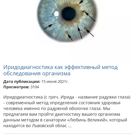
Иридодиагностика как эффективный метод
обследования организма
Дата публикации:
15 июня 2021г.
Просмотров:
3104
Иридодиагностика (с греч. Ирида - название радужки глаза)
- современный метод определения состояния здоровья
человека именно по радужной оболочке глаза. Мы
предлагаем вам пройти даигностику вашего организма
данным методом в санатории «Любинь Великий», который
находится во Львовской облас ...