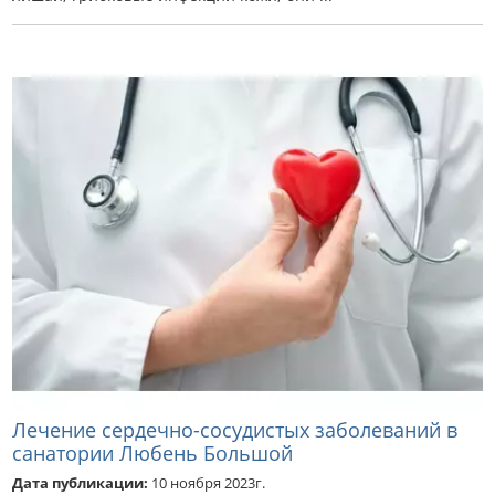
Лечение сердечно-сосудистых заболеваний в
санатории Любень Большой
Дата публикации:
10 ноября 2023г.