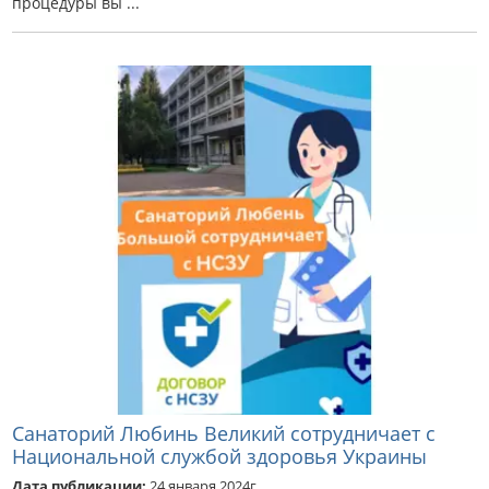
процедуры вы ...
Санаторий Любинь Великий сотрудничает с
Национальной службой здоровья Украины
Дата публикации:
24 января 2024г.