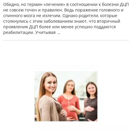
Обидно, но термин «лечение» в соотношении к болезни ДЦП
не совсем точен и правилен. Ведь поражение головного и
спинного мозга не излечим. Однако родители, которые
столкнулись с этим заболеванием знают, что вторичный
проявления ДЦП более или менее успешно поддаются
реабилитации. Учитывая ...