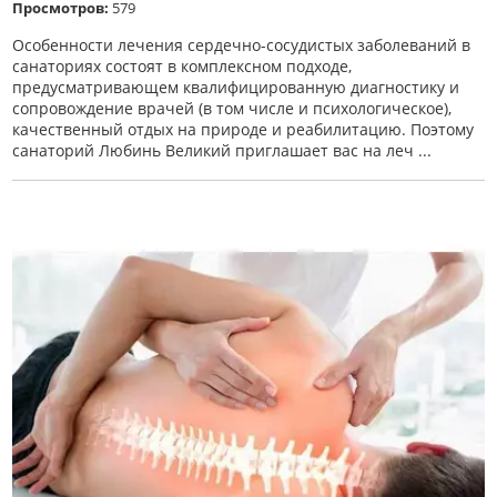
Просмотров:
579
Особенности лечения сердечно-сосудистых заболеваний в
санаториях состоят в комплексном подходе,
предусматривающем квалифицированную диагностику и
сопровождение врачей (в том числе и психологическое),
качественный отдых на природе и реабилитацию. Поэтому
санаторий Любинь Великий приглашает вас на леч ...