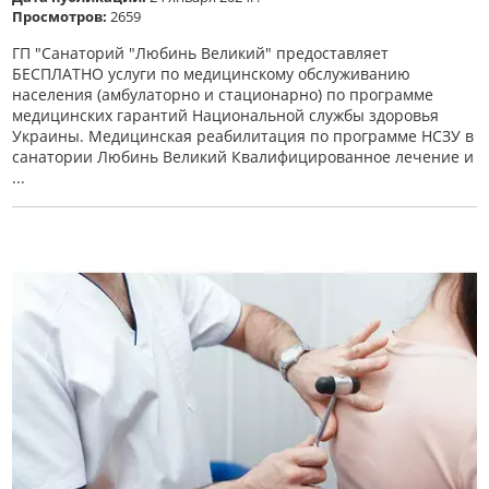
Просмотров:
2659
ГП "Санаторий "Любинь Великий" предоставляет
БЕСПЛАТНО услуги по медицинскому обслуживанию
населения (амбулаторно и стационарно) по программе
медицинских гарантий Национальной службы здоровья
Украины. Медицинская реабилитация по программе НСЗУ в
санатории Любинь Великий Квалифицированное лечение и
...