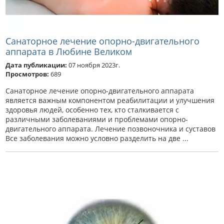
Санаторное лечение опорно-двигательного
аппарата в Любине Великом
Дата публикации:
07 ноября 2023г.
Просмотров:
689
Санаторное лечение опорно-двигательного аппарата
является важным компонентом реабилитации и улучшения
здоровья людей, особенно тех, кто сталкивается с
различными заболеваниями и проблемами опорно-
двигательного аппарата. Лечение позвоночника и суставов
Все заболевания можно условно разделить на две ...