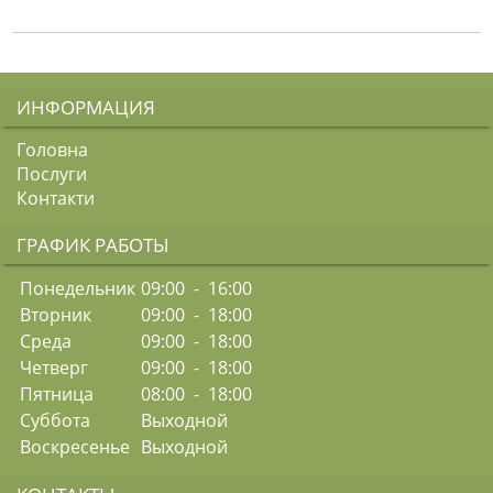
ИНФОРМАЦИЯ
Головна
Послуги
Контакти
ГРАФИК РАБОТЫ
Понедельник
09:00 - 16:00
Вторник
09:00 - 18:00
Среда
09:00 - 18:00
Четверг
09:00 - 18:00
Пятница
08:00 - 18:00
Суббота
Выходной
Воскресенье
Выходной