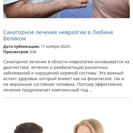
Санаторное лечение невралгии в Любине
Великом
Дата публикации:
17 ноября 2023г.
Просмотров:
636
Санаторное лечение в области неврологии основывается на
диагностике, лечении и реабилитации различных
заболеваний и нарушений нервной системы. Это важный
аспект здоровья, который влияет как на физическое, так и
на моральное состояние человека. Поэтому эффективное
лечение предполагает комплексный под ...