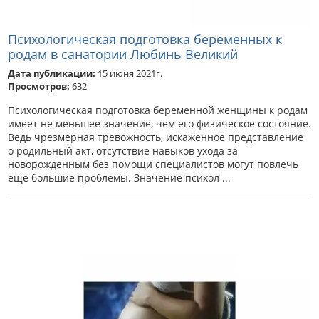
Психологическая подготовка беременных к
родам в санатории Любинь Великий
Дата публикации:
15 июня 2021г.
Просмотров:
632
Психологическая подготовка беременной женщины к родам
имеет не меньшее значение, чем его физическое состояние.
Ведь чрезмерная тревожность, искаженное представление
о родильный акт, отсутствие навыков ухода за
новорожденным без помощи специалистов могут повлечь
еще большие проблемы. Значение психол ...