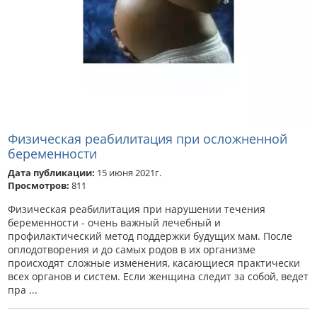
Физическая реабилитация при осложненной
беременности
Дата публикации:
15 июня 2021г.
Просмотров:
811
Физическая реабилитация при нарушении течения
беременности - очень важный лечебный и
профилактический метод поддержки будущих мам. После
оплодотворения и до самых родов в их организме
происходят сложные изменения, касающиеся практически
всех органов и систем. Если женщина следит за собой, ведет
пра ...