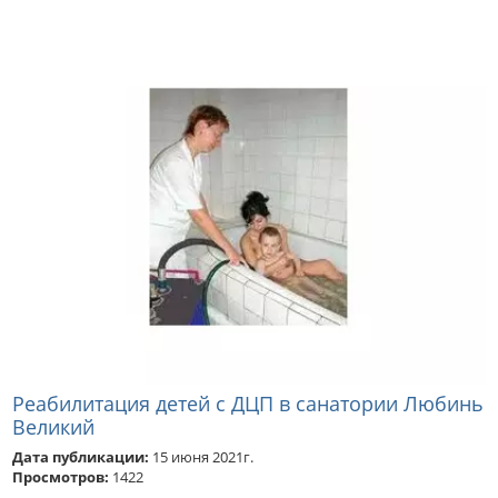
Реабилитация детей с ДЦП в санатории Любинь
Великий
Дата публикации:
15 июня 2021г.
Просмотров:
1422