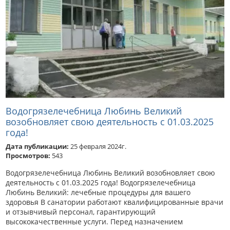
Водогрязелечебница Любинь Великий
возобновляет свою деятельность с 01.03.2025
года!
Дата публикации:
25 февраля 2024г.
Просмотров:
543
Водогрязелечебница Любинь Великий возобновляет свою
деятельность с 01.03.2025 года! Водогрязелечебница
Любинь Великий: лечебные процедуры для вашего
здоровья В санатории работают квалифицированные врачи
и отзывчивый персонал, гарантирующий
высококачественные услуги. Перед назначением