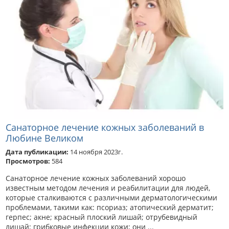
Санаторное лечение кожных заболеваний в
Любине Великом
Дата публикации:
14 ноября 2023г.
Просмотров:
584
Санаторное лечение кожных заболеваний хорошо
известным методом лечения и реабилитации для людей,
которые сталкиваются с различными дерматологическими
проблемами, такими как: псориаз; атопический дерматит;
герпес; акне; красный плоский лишай; отрубевидный
лишай; грибковые инфекции кожи; они ...