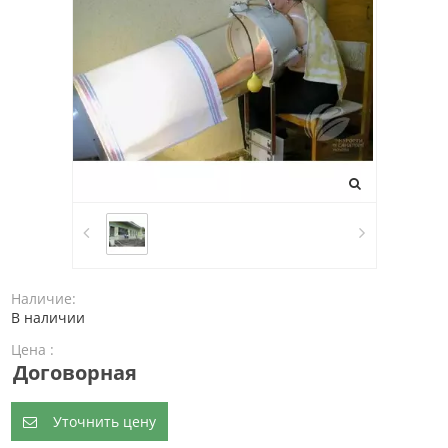
Наличие:
В наличии
Цена :
Договорная
Уточнить цену