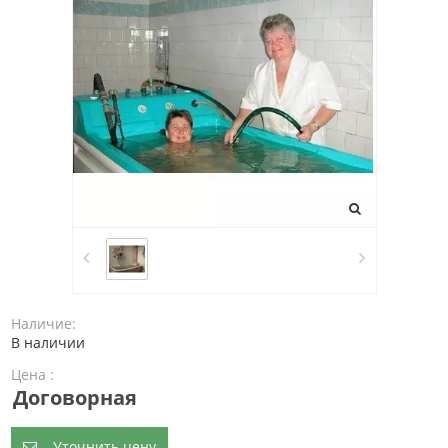
Наличие:
В наличии
Цена :
Договорная
Уточнить цену